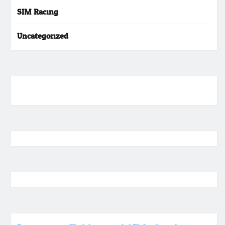
SIM Racing
Uncategorized
ihokibet
Togel Online
Evohoki