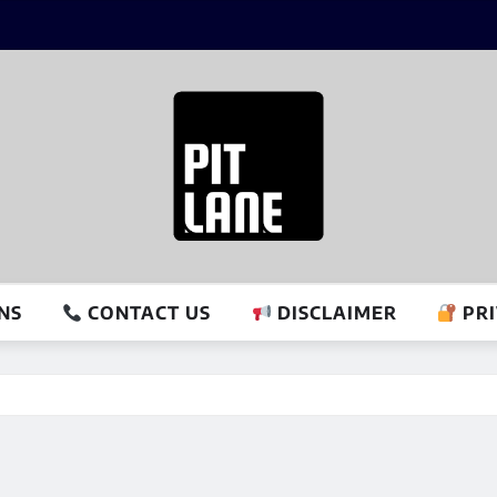
NS
CONTACT US
DISCLAIMER
PRI