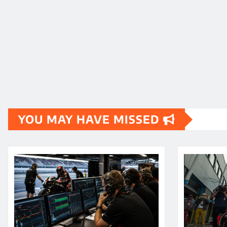
YOU MAY HAVE MISSED