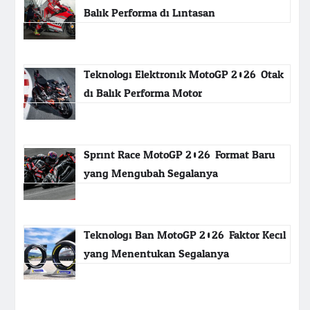
Balik Performa di Lintasan
Teknologi Elektronik MotoGP 2026: Otak
di Balik Performa Motor
Sprint Race MotoGP 2026: Format Baru
yang Mengubah Segalanya
Teknologi Ban MotoGP 2026: Faktor Kecil
yang Menentukan Segalanya