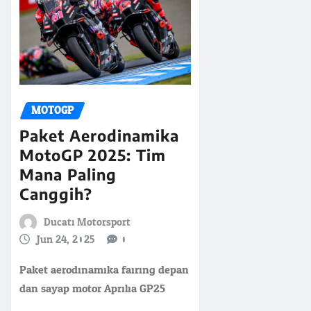
MOTOGP
Paket Aerodinamika
MotoGP 2025: Tim
Mana Paling
Canggih?
Ducati Motorsport
Jun 24, 2025
0
Paket aerodinamika fairing depan
dan sayap motor Aprilia GP25