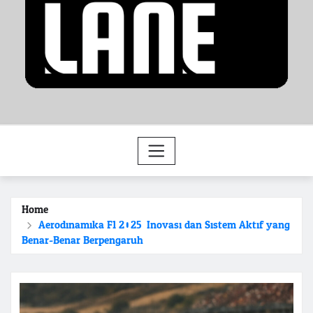
Home
Aerodinamika F1 2025: Inovasi dan Sistem Aktif yang
Benar-Benar Berpengaruh