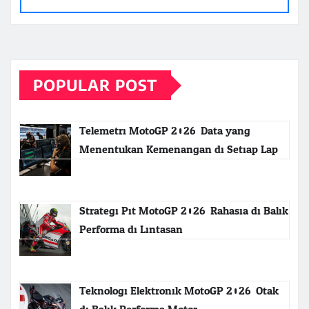
POPULAR POST
Telemetri MotoGP 2026: Data yang
Menentukan Kemenangan di Setiap Lap
Strategi Pit MotoGP 2026: Rahasia di Balik
Performa di Lintasan
Teknologi Elektronik MotoGP 2026: Otak